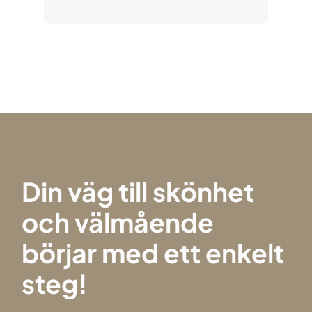
Din väg till skönhet
och välmående
börjar med ett enkelt
steg!