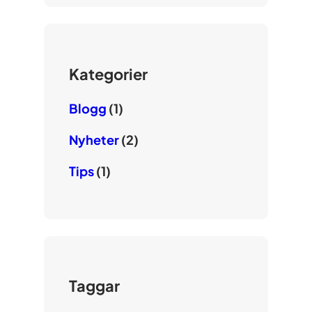
Kategorier
Blogg
(1)
Nyheter
(2)
Tips
(1)
Taggar